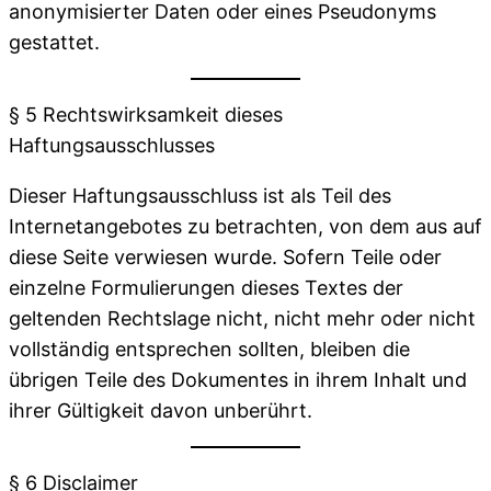
anonymisierter Daten oder eines Pseudonyms
gestattet.
§ 5 Rechtswirksamkeit dieses
Haftungsausschlusses
Dieser Haftungsausschluss ist als Teil des
Internetangebotes zu betrachten, von dem aus auf
diese Seite verwiesen wurde. Sofern Teile oder
einzelne Formulierungen dieses Textes der
geltenden Rechtslage nicht, nicht mehr oder nicht
vollständig entsprechen sollten, bleiben die
übrigen Teile des Dokumentes in ihrem Inhalt und
ihrer Gültigkeit davon unberührt.
§ 6 Disclaimer