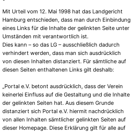
Mit Urteil vom 12. Mai 1998 hat das Landgericht
Hamburg entschieden, dass man durch Einbindung
eines Links für die Inhalte der gelinkten Seite unter
Umständen mit verantwortlich ist.
Dies kann – so das LG – ausschließlich dadurch
verhindert werden, dass man sich ausdrücklich
von diesen Inhalten distanziert. Für sämtliche auf
diesen Seiten enthaltenen Links gilt deshalb:
„Portal e.V. betont ausdrücklich, dass der Verein
keinerlei Einfluss auf die Gestaltung und die Inhalte
der gelinkten Seiten hat. Aus diesem Grunde
distanziert sich Portal e.V. hiermit nachdrücklich
von allen Inhalten sämtlicher gelinkten Seiten auf
dieser Homepage. Diese Erklärung gilt für alle auf