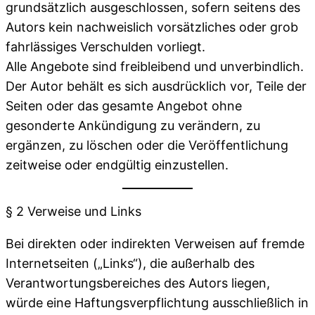
grundsätzlich ausgeschlossen, sofern seitens des
Autors kein nachweislich vorsätzliches oder grob
fahrlässiges Verschulden vorliegt.
Alle Angebote sind freibleibend und unverbindlich.
Der Autor behält es sich ausdrücklich vor, Teile der
Seiten oder das gesamte Angebot ohne
gesonderte Ankündigung zu verändern, zu
ergänzen, zu löschen oder die Veröffentlichung
zeitweise oder endgültig einzustellen.
§ 2 Verweise und Links
Bei direkten oder indirekten Verweisen auf fremde
Internetseiten („Links“), die außerhalb des
Verantwortungsbereiches des Autors liegen,
würde eine Haftungsverpflichtung ausschließlich in