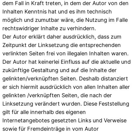
dem Fall in Kraft treten, in dem der Autor von den
Inhalten Kenntnis hat und es ihm technisch
möglich und zumutbar wäre, die Nutzung im Falle
rechtswidriger Inhalte zu verhindern.
Der Autor erklärt daher ausdrücklich, dass zum
Zeitpunkt der Linksetzung die entsprechenden
verlinkten Seiten frei von illegalen Inhalten waren.
Der Autor hat keinerlei Einfluss auf die aktuelle und
zukünftige Gestaltung und auf die Inhalte der
gelinkten/verknüpften Seiten. Deshalb distanziert
er sich hiermit ausdrücklich von allen Inhalten aller
gelinkten /verknüpften Seiten, die nach der
Linksetzung verändert wurden. Diese Feststellung
gilt für alle innerhalb des eigenen
Internetangebotes gesetzten Links und Verweise
sowie für Fremdeinträge in vom Autor