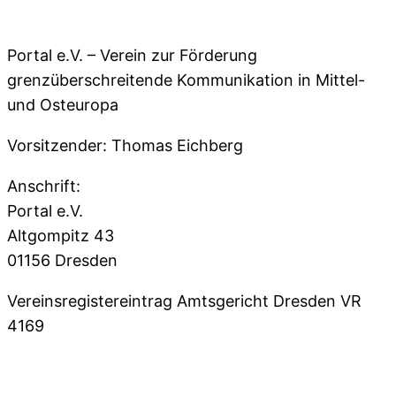
Portal e.V. – Verein zur Förderung
grenzüberschreitende Kommunikation in Mittel-
und Osteuropa
Vorsitzender: Thomas Eichberg
Anschrift:
Portal e.V.
Altgompitz 43
01156 Dresden
Vereinsregistereintrag Amtsgericht Dresden VR
4169