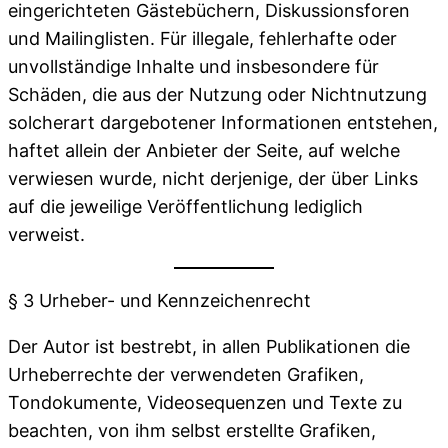
eingerichteten Gästebüchern, Diskussionsforen
und Mailinglisten. Für illegale, fehlerhafte oder
unvollständige Inhalte und insbesondere für
Schäden, die aus der Nutzung oder Nichtnutzung
solcherart dargebotener Informationen entstehen,
haftet allein der Anbieter der Seite, auf welche
verwiesen wurde, nicht derjenige, der über Links
auf die jeweilige Veröffentlichung lediglich
verweist.
§ 3 Urheber- und Kennzeichenrecht
Der Autor ist bestrebt, in allen Publikationen die
Urheberrechte der verwendeten Grafiken,
Tondokumente, Videosequenzen und Texte zu
beachten, von ihm selbst erstellte Grafiken,