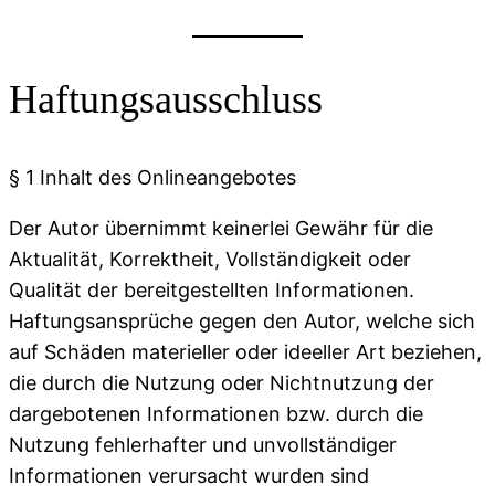
Haftungsausschluss
§ 1 Inhalt des Onlineangebotes
Der Autor übernimmt keinerlei Gewähr für die
Aktualität, Korrektheit, Vollständigkeit oder
Qualität der bereitgestellten Informationen.
Haftungsansprüche gegen den Autor, welche sich
auf Schäden materieller oder ideeller Art beziehen,
die durch die Nutzung oder Nichtnutzung der
dargebotenen Informationen bzw. durch die
Nutzung fehlerhafter und unvollständiger
Informationen verursacht wurden sind