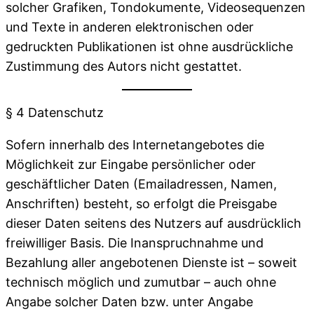
solcher Grafiken, Tondokumente, Videosequenzen
und Texte in anderen elektronischen oder
gedruckten Publikationen ist ohne ausdrückliche
Zustimmung des Autors nicht gestattet.
§ 4 Datenschutz
Sofern innerhalb des Internetangebotes die
Möglichkeit zur Eingabe persönlicher oder
geschäftlicher Daten (Emailadressen, Namen,
Anschriften) besteht, so erfolgt die Preisgabe
dieser Daten seitens des Nutzers auf ausdrücklich
freiwilliger Basis. Die Inanspruchnahme und
Bezahlung aller angebotenen Dienste ist – soweit
technisch möglich und zumutbar – auch ohne
Angabe solcher Daten bzw. unter Angabe