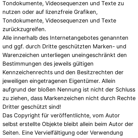
Tondokumente, Videosequenzen und Texte zu
nutzen oder auf lizenzfreie Grafiken,
Tondokumente, Videosequenzen und Texte
zurückzugreifen.
Alle innerhalb des Internetangebotes genannten
und ggf. durch Dritte geschützten Marken- und
Warenzeichen unterliegen uneingeschränkt den
Bestimmungen des jeweils gültigen
Kennzeichenrechts und den Besitzrechten der
jeweiligen eingetragenen Eigentümer. Allein
aufgrund der bloßen Nennung ist nicht der Schluss
zu ziehen, dass Markenzeichen nicht durch Rechte
Dritter geschützt sind!
Das Copyright für veröffentlichte, vom Autor
selbst erstellte Objekte bleibt allein beim Autor der
Seiten. Eine Vervielfältigung oder Verwendung